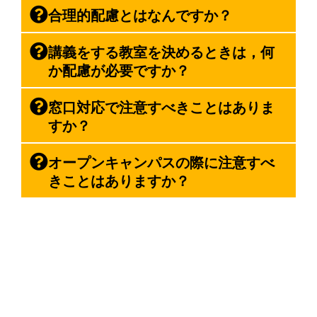
合理的配慮とはなんですか？
講義をする教室を決めるときは，何
か配慮が必要ですか？
窓口対応で注意すべきことはありま
すか？
オープンキャンパスの際に注意すべ
きことはありますか？