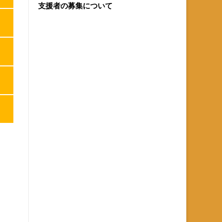
支援者の募集について