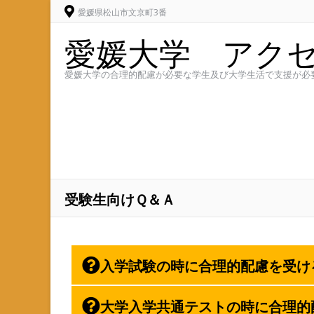
愛媛県松山市文京町3番
愛媛大学 アク
愛媛大学の合理的配慮が必要な学生及び大学生活で支援が必
受験生向けＱ＆Ａ
入学試験の時に合理的配慮を受け
大学入学共通テストの時に合理的