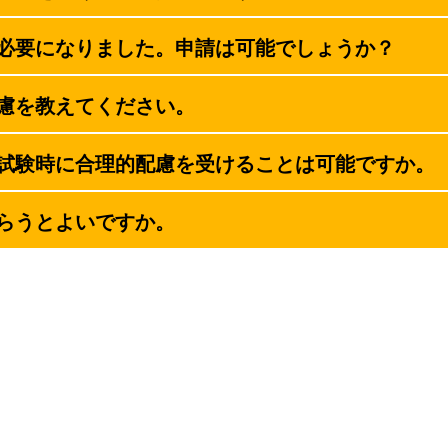
必要になりました。申請は可能でしょうか？
慮を教えてください。
試験時に合理的配慮を受けることは可能ですか。
らうとよいですか。