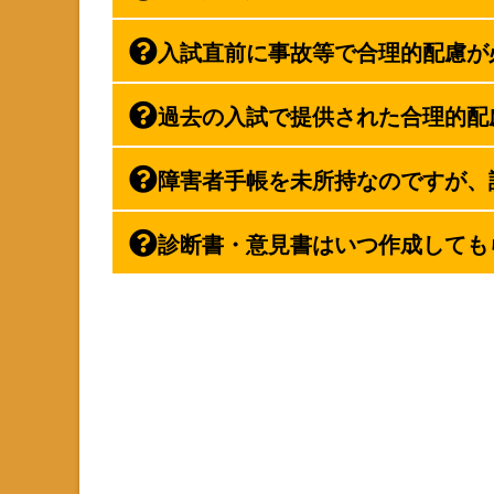
入試直前に事故等で合理的配慮が
過去の入試で提供された合理的配
障害者手帳を未所持なのですが、
診断書・意見書はいつ作成しても