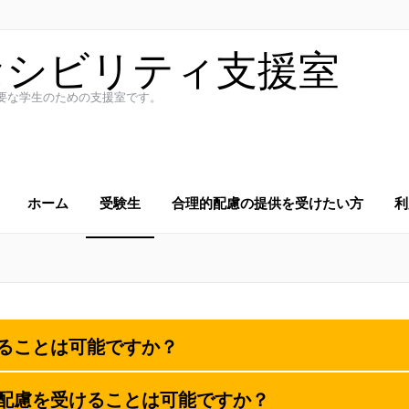
セシビリティ支援室
要な学生のための支援室です。
ホーム
受験生
合理的配慮の提供を受けたい方
利
ることは可能ですか？
配慮を受けることは可能ですか？