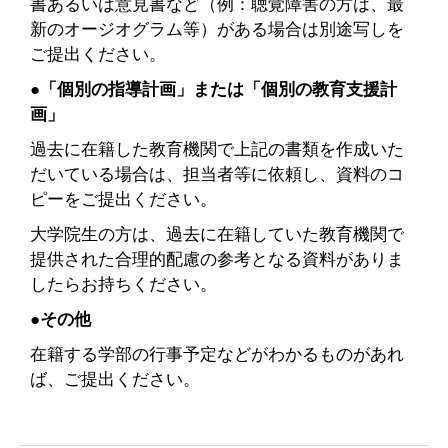
書あるいは意見書など（例：聴覚障害の方は、最
新のオージオグラム等）がある場合は別途写しを
ご提出ください。
●「個別の指導計画」または「個別の教育支援計
画」
過去に在籍した教育機関で上記の書類を作成いた
だいている場合は、担当者等に依頼し、資料のコ
ピーをご提出ください。
大学院生の方は、過去に在籍していた教育機関で
提供された合理的配慮の参考となる資料がありま
したらお持ちください。
●その他
在籍する学部の行事予定などがわかるものがあれ
ば、ご提出ください。