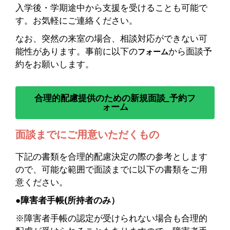
入学後・学期途中から支援を受けることも可能で
す。お気軽にご連絡ください。
なお、突然の来室の場合、相談対応ができない可
能性があります。事前に以下の
から面談予
フォーム
約をお願いします。
合理的配慮提供のための新規面談_予約フ
ォーム
面談までにご用意いただくもの
下記の書類を合理的配慮決定の際の参考とします
ので、可能な範囲で面談までに以下の書類をご用
意ください。
●障害者手帳(所持者のみ）
※障害者手帳の認定が受けられない場合も合理的