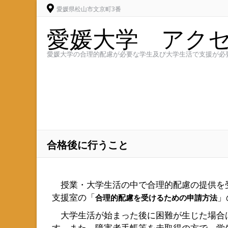
愛媛県松山市文京町3番
愛媛大学 アク
愛媛大学の合理的配慮が必要な学生及び大学生活で支援が必
合格後に行うこと
授業・大学生活の中で合理的配慮の提供を
支援室の「
」
合理的配慮を受けるための申請方法
大学生活が始まった後に困難が生じた場合
す。また、障害者手帳等を未取得の方で、学