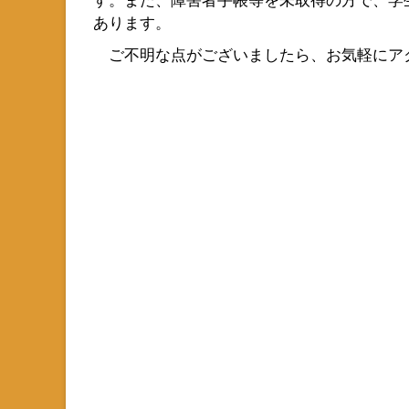
あります。
ご不明な点がございましたら、お気軽にア