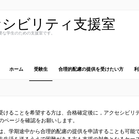
セシビリティ支援室
要な学生のための支援室です。
ホーム
受験生
合理的配慮の提供を受けたい方
利
受けることを希望する方は、合格確定後に，アクセシビリ
のページを確認をお願いします。
は、学期途中から合理的配慮の提供を申請することも可能
生生活を送るうえで困難がある方も支援の対象となるケー