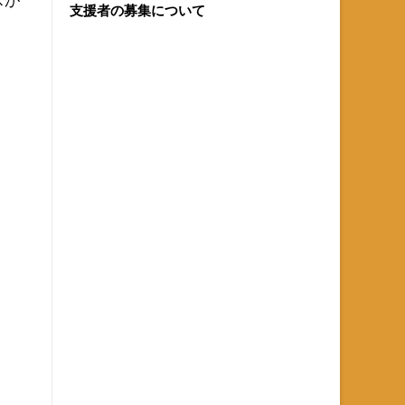
支援者の募集について