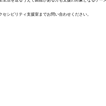
クセシビリティ支援室までお問い合わせください。